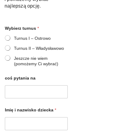
najlepszą opcję.
Wybierz turnus
*
Turnus I – Ostrowo
Turnus II – Władysławowo
Jeszcze nie wiem
(pomożemy Ci wybrać)
coś pytania na
Imię i nazwisko dziecka
*