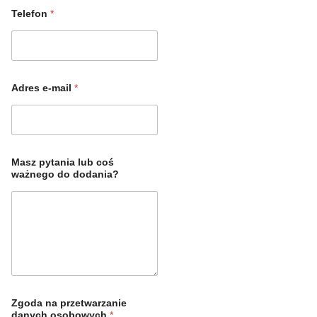
Telefon
*
Adres e-mail
*
Masz pytania lub coś
ważnego do dodania?
Zgoda na przetwarzanie
danych osobowych
*