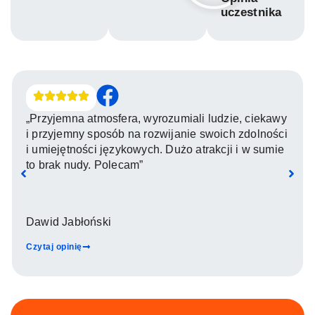
uczestnika
„Przyjemna atmosfera, wyrozumiali ludzie, ciekawy
i przyjemny sposób na rozwijanie swoich zdolności
i umiejętności językowych. Dużo atrakcji i w sumie
to brak nudy. Polecam”
Dawid Jabłoński
Czytaj opinię