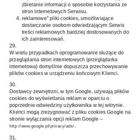
zbieranie informacji o sposobie korzystania ze
stron internetowych Serwisu.
reklamowe” pliki cookies, umożliwiające
dostarczanie osobom odwiedzającym Serwis
treści reklamowych bardziej dostosowanych do
ich zainteresowań.
29.
W wielu przypadkach oprogramowanie służące do
przeglądania stron internetowych (przeglądarka
internetowa) domyślnie dopuszcza przechowywanie
plików cookies w urządzeniu końcowym Klienci.
30.
Dostawcy zewnętrzni, w tym Google, używają plików
cookies do wyświetlania reklam w oparciu o
poprzednie odwiedziny użytkownika w tej witrynie.
Klienci mogą zrezygnować z pliku cookies Google na
stronie wyłączania opcji reklam Google –
.
http://www.google.pl/privacy/ads/
31.