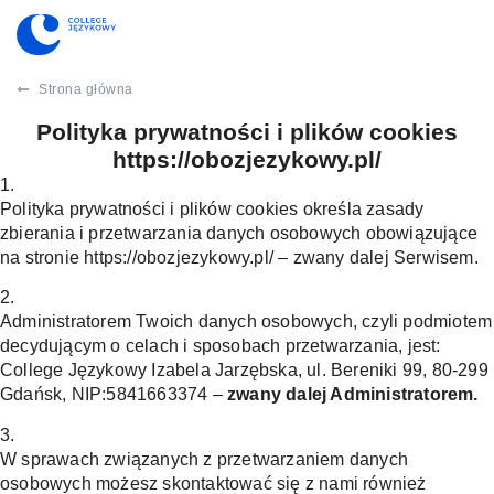
Strona główna
Polityka prywatności i plików cookies
https://obozjezykowy.pl/
1.
Polityka prywatności i plików cookies określa zasady
zbierania i przetwarzania danych osobowych obowiązujące
na stronie https://obozjezykowy.pl/ – zwany dalej Serwisem.
2.
Administratorem Twoich danych osobowych, czyli podmiotem
decydującym o celach i sposobach przetwarzania, jest:
College Językowy Izabela Jarzębska, ul. Bereniki 99, 80-299
Gdańsk, NIP:5841663374 –
zwany dalej Administratorem.
3.
W sprawach związanych z przetwarzaniem danych
osobowych możesz skontaktować się z nami również