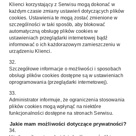
Klienci korzystający z Serwisu mogą dokonać w
każdym czasie zmiany ustawień dotyczących plików
cookies. Ustawienia te mogą zostać zmienione w
szczególności w taki sposób, aby blokować
automatyczną obsługę plików cookies w
ustawieniach przeglądarki internetowej bądź
informować o ich każdorazowym zamieszczeniu w
urządzeniu Klienci.
32.
Szczegółowe informacje o możliwości i sposobach
obsługi plików cookies dostępne są w ustawieniach
oprogramowania (przeglądarki internetowej).
33.
Administrator informuje, że ograniczenia stosowania
plików cookies mogą wpłynąć na niektóre
funkcjonalności dostępne na stronach Serwisu.
Jakie mam możliwości dotyczące prywatności?
34.