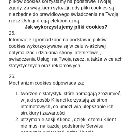
plików cookies korzystamy na podstawie Twojej
zgody, za wyjątkiem sytuacji, gdy pliki cookies są
niezbędne do prawidłowego świadczenia na Twoją
rzecz Usługi drogą elektroniczną.
Jak wykorzystujemy pliki cookies?
25.
Informacje zgromadzone na podstawie plików
cookies wykorzystywane są w celu właściwej
optymalizacji działania strony internetowej,
świadczenia Usługi na Twoją rzecz, a także w celach
statystycznych oraz reklamowych.
26.
Mechanizm cookies odpowiada za:
tworzenie statystyk, które pomagają zrozumieć,
w jaki sposób Klienci korzystają ze stron
internetowych, co umożliwia ulepszanie ich
struktury i zawartości,
utrzymanie sesji Klienci, dzięki czemu Klient
nie musi na każdej podstronie Serwisu