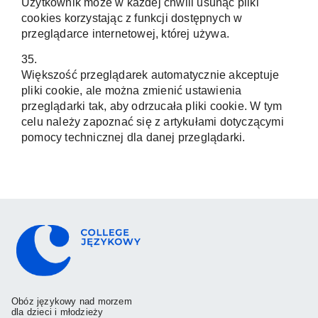
Użytkownik może w każdej chwili usunąć pliki
cookies korzystając z funkcji dostępnych w
przeglądarce internetowej, której używa.
35.
Większość przeglądarek automatycznie akceptuje
pliki cookie, ale można zmienić ustawienia
przeglądarki tak, aby odrzucała pliki cookie. W tym
celu należy zapoznać się z artykułami dotyczącymi
pomocy technicznej dla danej przeglądarki.
Obóz językowy nad morzem
dla dzieci i młodzieży