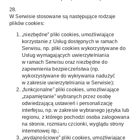
28.
W Serwisie stosowane są następujące rodzaje
plików cookies:
„niezbędne” pliki cookies, umożliwiające
korzystanie z Usług dostępnych w ramach
Serwisu, np. pliki cookies wykorzystywane do
Usług wymagających uwierzytelniania
w ramach Serwisu oraz niezbędne do
zapewnienia bezpieczeństwa (np.
wykorzystywane do wykrywania nadużyć
w zakresie uwierzytelniania w Serwisie);
„funkcjonalne” pliki cookies, umożliwiające
„zapamiętanie” wybranych przez osobę
odwiedzającą ustawień i personalizację
interfejsu, np. w zakresie wybranego języka lub
regionu, z którego pochodzi osoba zalogowana
na stronie, rozmiaru czcionki, wyglądu strony
internetowej itp.;
„wydajnościowe” pliki cookies, umożliwiające