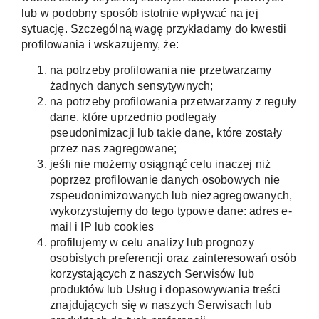
lub w podobny sposób istotnie wpływać na jej
sytuację. Szczególną wagę przykładamy do kwestii
profilowania i wskazujemy, że:
na potrzeby profilowania nie przetwarzamy
żadnych danych sensytywnych;
na potrzeby profilowania przetwarzamy z reguły
dane, które uprzednio podlegały
pseudonimizacji lub takie dane, które zostały
przez nas zagregowane;
jeśli nie możemy osiągnąć celu inaczej niż
poprzez profilowanie danych osobowych nie
zspeudonimizowanych lub niezagregowanych,
wykorzystujemy do tego typowe dane: adres e-
mail i IP lub cookies
profilujemy w celu analizy lub prognozy
osobistych preferencji oraz zainteresowań osób
korzystających z naszych Serwisów lub
produktów lub Usług i dopasowywania treści
znajdujących się w naszych Serwisach lub