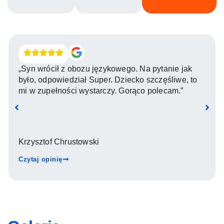
„Syn wrócił z obozu językowego. Na pytanie jak
było, odpowiedział Super. Dziecko szczęśliwe, to
mi w zupełności wystarczy. Gorąco polecam.”
Krzysztof Chrustowski
Czytaj opinię