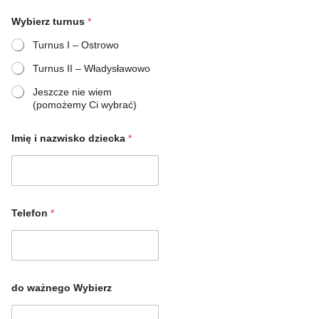
Wybierz turnus
*
Turnus I – Ostrowo
Turnus II – Władysławowo
Jeszcze nie wiem
(pomożemy Ci wybrać)
Imię i nazwisko dziecka
*
Telefon
*
do ważnego Wybierz