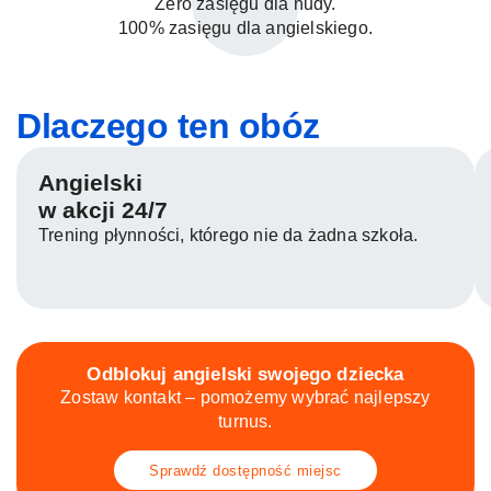
Zero zasięgu dla nudy.
100% zasięgu dla angielskiego.
Dlaczego ten obóz
Angielski
w akcji 24/7
Trening płynności, którego nie da żadna szkoła.
Odblokuj angielski swojego dziecka
Zostaw kontakt – pomożemy wybrać najlepszy
turnus.
Sprawdź dostępność miejsc