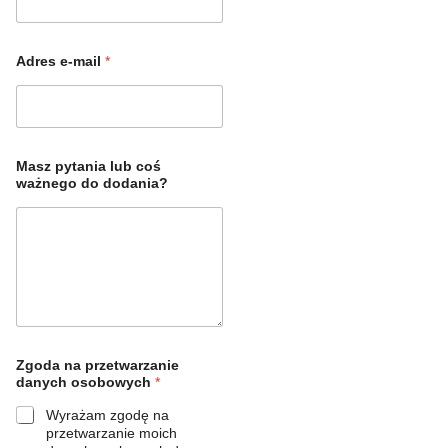
Adres e-mail
*
Masz pytania lub coś
ważnego do dodania?
Zgoda na przetwarzanie
danych osobowych
*
Wyrażam zgodę na
przetwarzanie moich