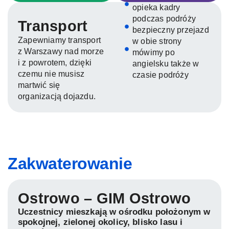
opieka kadry
podczas podróży
Transport
bezpieczny przejazd
Zapewniamy transport
w obie strony
z Warszawy nad morze
mówimy po
i z powrotem, dzięki
angielsku także w
czemu nie musisz
czasie podróży
martwić się
organizacją dojazdu.
Zakwaterowanie
Ostrowo – GIM Ostrowo
Uczestnicy mieszkają w ośrodku położonym w
spokojnej, zielonej okolicy, blisko lasu i