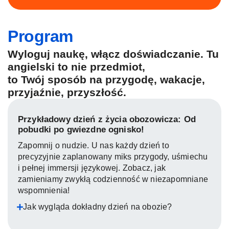
Program
Wyloguj naukę, włącz doświadczanie. Tu
angielski to nie przedmiot,
to Twój sposób na przygodę, wakacje,
przyjaźnie, przyszłość.
Przykładowy dzień z życia obozowicza: Od
pobudki po gwiezdne ognisko!
Zapomnij o nudzie. U nas każdy dzień to
precyzyjnie zaplanowany miks przygody, uśmiechu
i pełnej immersji językowej. Zobacz, jak
zamieniamy zwykłą codzienność w niezapomniane
wspomnienia!
Jak wygląda dokładny dzień na obozie?